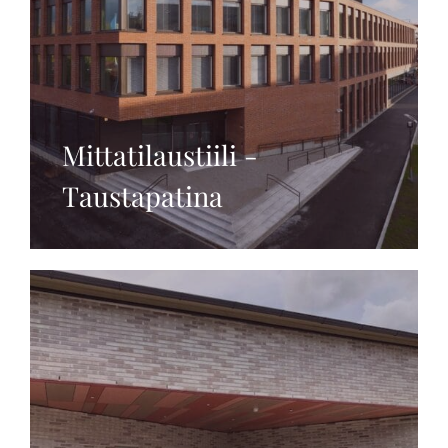
Mittatilaustiili -
Taustapatina