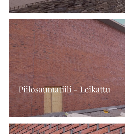
Piilosaumatiili - Leikattu