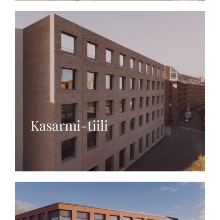
Kasarmi-tiili